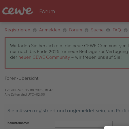
Registrieren
Anmelden
Forum
Suche
FAQ
Wir laden Sie herzlich ein, die neue CEWE Community mit
nur noch bis Ende 2025 für neue Beiträge zur Verfügung 
der
neuen CEWE Community
– wir freuen uns auf Sie!
Foren-Übersicht
Aktuelle Zeit: 06.08.2026, 18:47
Alle Zeiten sind
UTC+02:00
Sie müssen registriert und angemeldet sein, um Profi
Benutzername: