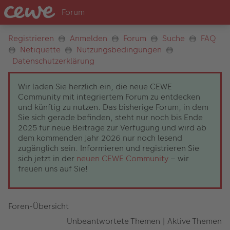
Registrieren
Anmelden
Forum
Suche
FAQ
Netiquette
Nutzungsbedingungen
Datenschutzerklärung
Wir laden Sie herzlich ein, die neue CEWE
Community mit integriertem Forum zu entdecken
und künftig zu nutzen. Das bisherige Forum, in dem
Sie sich gerade befinden, steht nur noch bis Ende
2025 für neue Beiträge zur Verfügung und wird ab
dem kommenden Jahr 2026 nur noch lesend
zugänglich sein. Informieren und registrieren Sie
sich jetzt in der
neuen CEWE Community
– wir
freuen uns auf Sie!
Foren-Übersicht
Unbeantwortete Themen
|
Aktive Themen