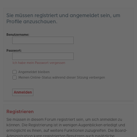
Sie müssen registriert und angemeldet sein, um
Profile anzuschauen.
Benutzername:
Passwort:
Ich habe mein Passwort vergessen
Angemeldet bleiben
Meinen Online-Status während dieser Sitzung verbergen
Registrieren
Sie müssen in diesem Forum registriert sein, um sich anmelden zu
können. Die Registrierung ist in wenigen Augenblicken erledigt und
ermöglicht es Ihnen, auf weitere Funktionen zuzugreifen. Die Board-
Administration kann registrierten Benutzern auch zusätzliche