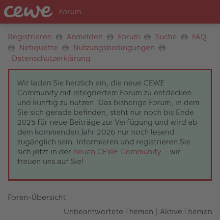
Registrieren
Anmelden
Forum
Suche
FAQ
Netiquette
Nutzungsbedingungen
Datenschutzerklärung
Wir laden Sie herzlich ein, die neue CEWE
Community mit integriertem Forum zu entdecken
und künftig zu nutzen. Das bisherige Forum, in dem
Sie sich gerade befinden, steht nur noch bis Ende
2025 für neue Beiträge zur Verfügung und wird ab
dem kommenden Jahr 2026 nur noch lesend
zugänglich sein. Informieren und registrieren Sie
sich jetzt in der
neuen CEWE Community
– wir
freuen uns auf Sie!
Foren-Übersicht
Unbeantwortete Themen
|
Aktive Themen