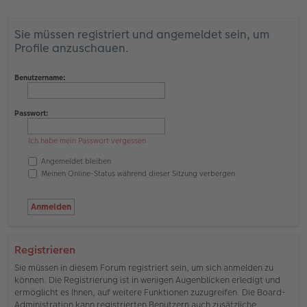
Sie müssen registriert und angemeldet sein, um
Profile anzuschauen.
Benutzername:
Passwort:
Ich habe mein Passwort vergessen
Angemeldet bleiben
Meinen Online-Status während dieser Sitzung verbergen
Registrieren
Sie müssen in diesem Forum registriert sein, um sich anmelden zu
können. Die Registrierung ist in wenigen Augenblicken erledigt und
ermöglicht es Ihnen, auf weitere Funktionen zuzugreifen. Die Board-
Administration kann registrierten Benutzern auch zusätzliche