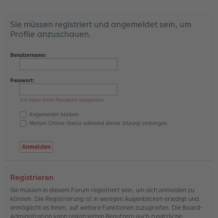
Sie müssen registriert und angemeldet sein, um
Profile anzuschauen.
Benutzername:
Passwort:
Ich habe mein Passwort vergessen
Angemeldet bleiben
Meinen Online-Status während dieser Sitzung verbergen
Registrieren
Sie müssen in diesem Forum registriert sein, um sich anmelden zu
können. Die Registrierung ist in wenigen Augenblicken erledigt und
ermöglicht es Ihnen, auf weitere Funktionen zuzugreifen. Die Board-
Administration kann registrierten Benutzern auch zusätzliche