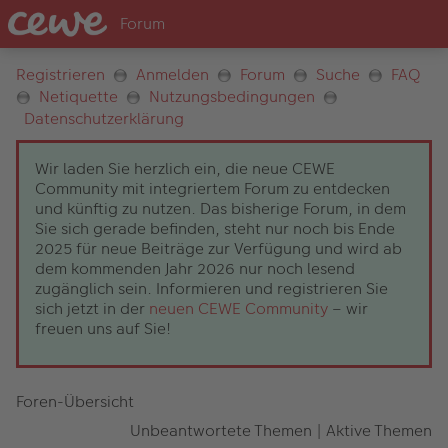
Registrieren
Anmelden
Forum
Suche
FAQ
Netiquette
Nutzungsbedingungen
Datenschutzerklärung
Wir laden Sie herzlich ein, die neue CEWE
Community mit integriertem Forum zu entdecken
und künftig zu nutzen. Das bisherige Forum, in dem
Sie sich gerade befinden, steht nur noch bis Ende
2025 für neue Beiträge zur Verfügung und wird ab
dem kommenden Jahr 2026 nur noch lesend
zugänglich sein. Informieren und registrieren Sie
sich jetzt in der
neuen CEWE Community
– wir
freuen uns auf Sie!
Foren-Übersicht
Unbeantwortete Themen
|
Aktive Themen