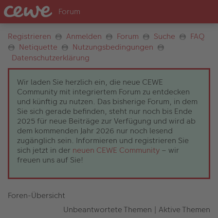
Registrieren
Anmelden
Forum
Suche
FAQ
Netiquette
Nutzungsbedingungen
Datenschutzerklärung
Wir laden Sie herzlich ein, die neue CEWE
Community mit integriertem Forum zu entdecken
und künftig zu nutzen. Das bisherige Forum, in dem
Sie sich gerade befinden, steht nur noch bis Ende
2025 für neue Beiträge zur Verfügung und wird ab
dem kommenden Jahr 2026 nur noch lesend
zugänglich sein. Informieren und registrieren Sie
sich jetzt in der
neuen CEWE Community
– wir
freuen uns auf Sie!
Foren-Übersicht
Unbeantwortete Themen
|
Aktive Themen