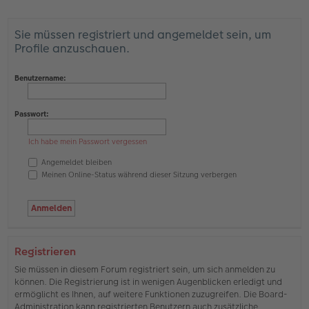
Sie müssen registriert und angemeldet sein, um
Profile anzuschauen.
Benutzername:
Passwort:
Ich habe mein Passwort vergessen
Angemeldet bleiben
Meinen Online-Status während dieser Sitzung verbergen
Registrieren
Sie müssen in diesem Forum registriert sein, um sich anmelden zu
können. Die Registrierung ist in wenigen Augenblicken erledigt und
ermöglicht es Ihnen, auf weitere Funktionen zuzugreifen. Die Board-
Administration kann registrierten Benutzern auch zusätzliche