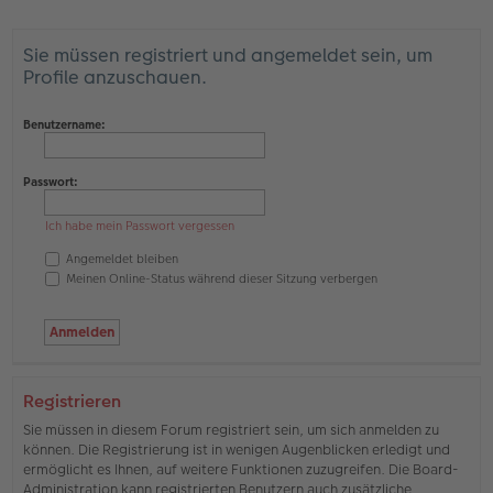
Sie müssen registriert und angemeldet sein, um
Profile anzuschauen.
Benutzername:
Passwort:
Ich habe mein Passwort vergessen
Angemeldet bleiben
Meinen Online-Status während dieser Sitzung verbergen
Registrieren
Sie müssen in diesem Forum registriert sein, um sich anmelden zu
können. Die Registrierung ist in wenigen Augenblicken erledigt und
ermöglicht es Ihnen, auf weitere Funktionen zuzugreifen. Die Board-
Administration kann registrierten Benutzern auch zusätzliche