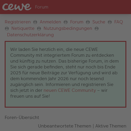
Registrieren
Anmelden
Forum
Suche
FAQ
Netiquette
Nutzungsbedingungen
Datenschutzerklärung
Wir laden Sie herzlich ein, die neue CEWE
Community mit integriertem Forum zu entdecken
und künftig zu nutzen. Das bisherige Forum, in dem
Sie sich gerade befinden, steht nur noch bis Ende
2025 für neue Beiträge zur Verfügung und wird ab
dem kommenden Jahr 2026 nur noch lesend
zugänglich sein. Informieren und registrieren Sie
sich jetzt in der
neuen CEWE Community
– wir
freuen uns auf Sie!
Foren-Übersicht
Unbeantwortete Themen
|
Aktive Themen