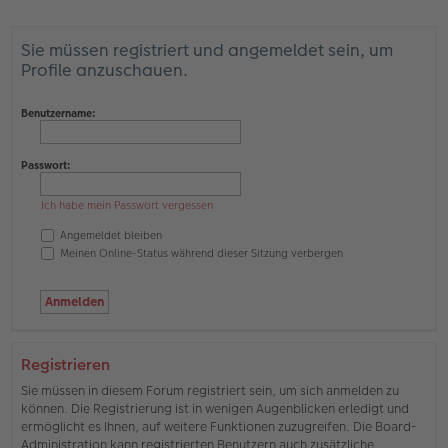
Sie müssen registriert und angemeldet sein, um
Profile anzuschauen.
Benutzername:
Passwort:
Ich habe mein Passwort vergessen
Angemeldet bleiben
Meinen Online-Status während dieser Sitzung verbergen
Registrieren
Sie müssen in diesem Forum registriert sein, um sich anmelden zu
können. Die Registrierung ist in wenigen Augenblicken erledigt und
ermöglicht es Ihnen, auf weitere Funktionen zuzugreifen. Die Board-
Administration kann registrierten Benutzern auch zusätzliche