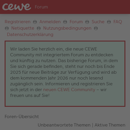
Registrieren
Anmelden
Forum
Suche
FAQ
Netiquette
Nutzungsbedingungen
Datenschutzerklärung
Wir laden Sie herzlich ein, die neue CEWE
Community mit integriertem Forum zu entdecken
und künftig zu nutzen. Das bisherige Forum, in dem
Sie sich gerade befinden, steht nur noch bis Ende
2025 für neue Beiträge zur Verfügung und wird ab
dem kommenden Jahr 2026 nur noch lesend
zugänglich sein. Informieren und registrieren Sie
sich jetzt in der
neuen CEWE Community
– wir
freuen uns auf Sie!
Foren-Übersicht
Unbeantwortete Themen
|
Aktive Themen