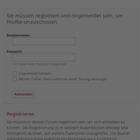
Sie müssen registriert und angemeldet sein, um
Profile anzuschauen.
Benutzername:
Passwort:
Ich habe mein Passwort vergessen
Angemeldet bleiben
Meinen Online-Status während dieser Sitzung verbergen
Registrieren
Sie müssen in diesem Forum registriert sein, um sich anmelden zu
können. Die Registrierung ist in wenigen Augenblicken erledigt und
ermöglicht es Ihnen, auf weitere Funktionen zuzugreifen. Die Board-
Administration kann registrierten Benutzern auch zusätzliche