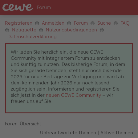
Registrieren
Anmelden
Forum
Suche
FAQ
Netiquette
Nutzungsbedingungen
Datenschutzerklärung
Wir laden Sie herzlich ein, die neue CEWE
Community mit integriertem Forum zu entdecken
und künftig zu nutzen. Das bisherige Forum, in dem
Sie sich gerade befinden, steht nur noch bis Ende
2025 für neue Beiträge zur Verfügung und wird ab
dem kommenden Jahr 2026 nur noch lesend
zugänglich sein. Informieren und registrieren Sie
sich jetzt in der
neuen CEWE Community
– wir
freuen uns auf Sie!
Foren-Übersicht
Unbeantwortete Themen
|
Aktive Themen