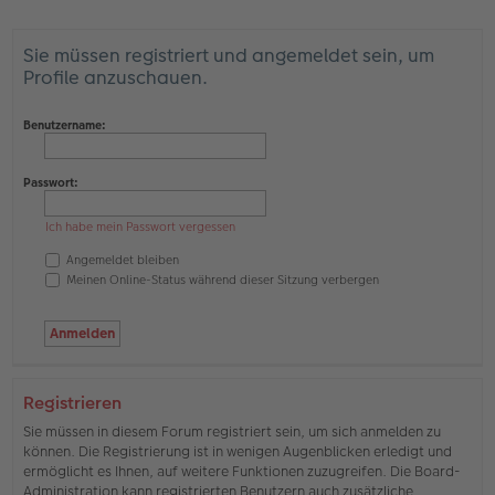
Sie müssen registriert und angemeldet sein, um
Profile anzuschauen.
Benutzername:
Passwort:
Ich habe mein Passwort vergessen
Angemeldet bleiben
Meinen Online-Status während dieser Sitzung verbergen
Registrieren
Sie müssen in diesem Forum registriert sein, um sich anmelden zu
können. Die Registrierung ist in wenigen Augenblicken erledigt und
ermöglicht es Ihnen, auf weitere Funktionen zuzugreifen. Die Board-
Administration kann registrierten Benutzern auch zusätzliche