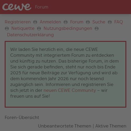
Registrieren
Anmelden
Forum
Suche
FAQ
Netiquette
Nutzungsbedingungen
Datenschutzerklärung
Wir laden Sie herzlich ein, die neue CEWE
Community mit integriertem Forum zu entdecken
und künftig zu nutzen. Das bisherige Forum, in dem
Sie sich gerade befinden, steht nur noch bis Ende
2025 für neue Beiträge zur Verfügung und wird ab
dem kommenden Jahr 2026 nur noch lesend
zugänglich sein. Informieren und registrieren Sie
sich jetzt in der
neuen CEWE Community
– wir
freuen uns auf Sie!
Foren-Übersicht
Unbeantwortete Themen
|
Aktive Themen