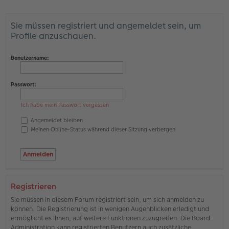
Sie müssen registriert und angemeldet sein, um
Profile anzuschauen.
Benutzername:
Passwort:
Ich habe mein Passwort vergessen
Angemeldet bleiben
Meinen Online-Status während dieser Sitzung verbergen
Registrieren
Sie müssen in diesem Forum registriert sein, um sich anmelden zu
können. Die Registrierung ist in wenigen Augenblicken erledigt und
ermöglicht es Ihnen, auf weitere Funktionen zuzugreifen. Die Board-
Administration kann registrierten Benutzern auch zusätzliche