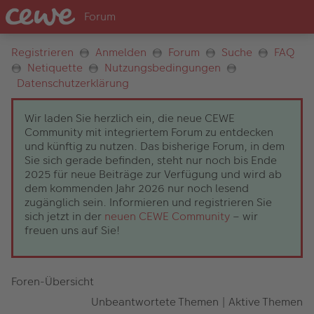
Registrieren
Anmelden
Forum
Suche
FAQ
Netiquette
Nutzungsbedingungen
Datenschutzerklärung
Wir laden Sie herzlich ein, die neue CEWE
Community mit integriertem Forum zu entdecken
und künftig zu nutzen. Das bisherige Forum, in dem
Sie sich gerade befinden, steht nur noch bis Ende
2025 für neue Beiträge zur Verfügung und wird ab
dem kommenden Jahr 2026 nur noch lesend
zugänglich sein. Informieren und registrieren Sie
sich jetzt in der
neuen CEWE Community
– wir
freuen uns auf Sie!
Foren-Übersicht
Unbeantwortete Themen
|
Aktive Themen