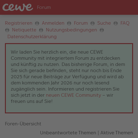
Registrieren
Anmelden
Forum
Suche
FAQ
Netiquette
Nutzungsbedingungen
Datenschutzerklärung
Wir laden Sie herzlich ein, die neue CEWE
Community mit integriertem Forum zu entdecken
und künftig zu nutzen. Das bisherige Forum, in dem
Sie sich gerade befinden, steht nur noch bis Ende
2025 für neue Beiträge zur Verfügung und wird ab
dem kommenden Jahr 2026 nur noch lesend
zugänglich sein. Informieren und registrieren Sie
sich jetzt in der
neuen CEWE Community
– wir
freuen uns auf Sie!
Foren-Übersicht
Unbeantwortete Themen
|
Aktive Themen