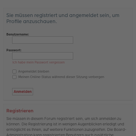
Sie müssen registriert und angemeldet sein, um
Profile anzuschauen.
Benutzername:
Passwort:
Ich habe mein Passwort vergessen
Angemeldet bleiben
Meinen Online-Status während dieser Sitzung verbergen
Registrieren
Sie müssen in diesem Forum registriert sein, um sich anmelden zu
können. Die Registrierung ist in wenigen Augenblicken erledigt und
ermöglicht es Ihnen, auf weitere Funktionen zuzugreifen. Die Board-
Administration kann registrierten Benutzern auch zusätzliche