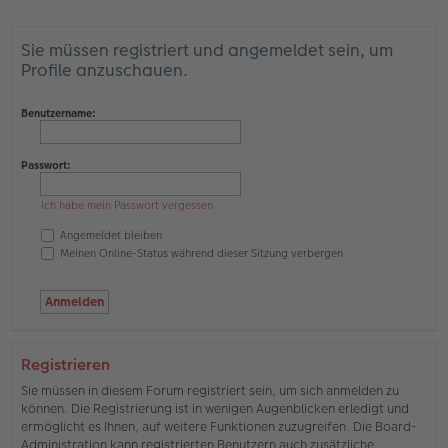
Sie müssen registriert und angemeldet sein, um
Profile anzuschauen.
Benutzername:
Passwort:
Ich habe mein Passwort vergessen
Angemeldet bleiben
Meinen Online-Status während dieser Sitzung verbergen
Registrieren
Sie müssen in diesem Forum registriert sein, um sich anmelden zu
können. Die Registrierung ist in wenigen Augenblicken erledigt und
ermöglicht es Ihnen, auf weitere Funktionen zuzugreifen. Die Board-
Administration kann registrierten Benutzern auch zusätzliche