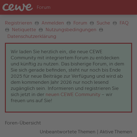
Registrieren
Anmelden
Forum
Suche
FAQ
Netiquette
Nutzungsbedingungen
Datenschutzerklärung
Wir laden Sie herzlich ein, die neue CEWE
Community mit integriertem Forum zu entdecken
und künftig zu nutzen. Das bisherige Forum, in dem
Sie sich gerade befinden, steht nur noch bis Ende
2025 für neue Beiträge zur Verfügung und wird ab
dem kommenden Jahr 2026 nur noch lesend
zugänglich sein. Informieren und registrieren Sie
sich jetzt in der
neuen CEWE Community
– wir
freuen uns auf Sie!
Foren-Übersicht
Unbeantwortete Themen
|
Aktive Themen