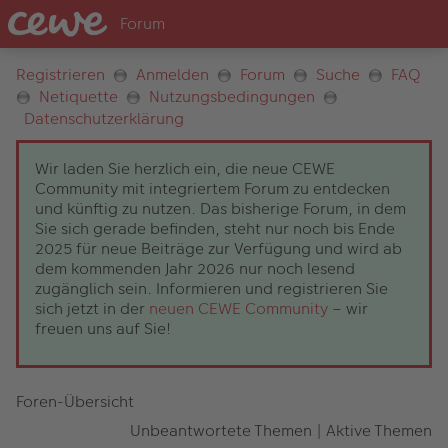
Registrieren
Anmelden
Forum
Suche
FAQ
Netiquette
Nutzungsbedingungen
Datenschutzerklärung
Wir laden Sie herzlich ein, die neue CEWE
Community mit integriertem Forum zu entdecken
und künftig zu nutzen. Das bisherige Forum, in dem
Sie sich gerade befinden, steht nur noch bis Ende
2025 für neue Beiträge zur Verfügung und wird ab
dem kommenden Jahr 2026 nur noch lesend
zugänglich sein. Informieren und registrieren Sie
sich jetzt in der
neuen CEWE Community
– wir
freuen uns auf Sie!
Foren-Übersicht
Unbeantwortete Themen
|
Aktive Themen