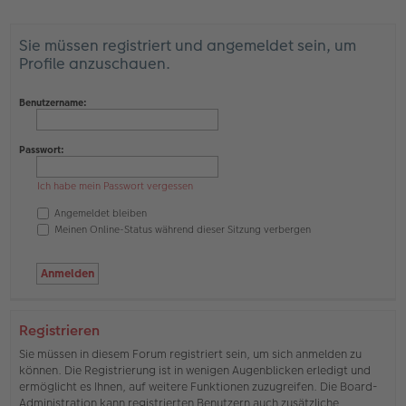
Sie müssen registriert und angemeldet sein, um
Profile anzuschauen.
Benutzername:
Passwort:
Ich habe mein Passwort vergessen
Angemeldet bleiben
Meinen Online-Status während dieser Sitzung verbergen
Registrieren
Sie müssen in diesem Forum registriert sein, um sich anmelden zu
können. Die Registrierung ist in wenigen Augenblicken erledigt und
ermöglicht es Ihnen, auf weitere Funktionen zuzugreifen. Die Board-
Administration kann registrierten Benutzern auch zusätzliche