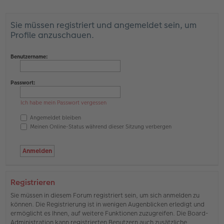
Sie müssen registriert und angemeldet sein, um
Profile anzuschauen.
Benutzername:
Passwort:
Ich habe mein Passwort vergessen
Angemeldet bleiben
Meinen Online-Status während dieser Sitzung verbergen
Registrieren
Sie müssen in diesem Forum registriert sein, um sich anmelden zu
können. Die Registrierung ist in wenigen Augenblicken erledigt und
ermöglicht es Ihnen, auf weitere Funktionen zuzugreifen. Die Board-
Administration kann registrierten Benutzern auch zusätzliche