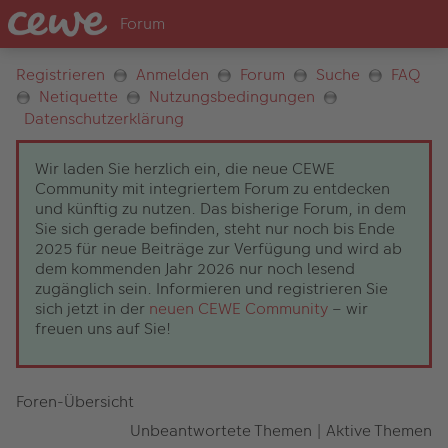
Registrieren
Anmelden
Forum
Suche
FAQ
Netiquette
Nutzungsbedingungen
Datenschutzerklärung
Wir laden Sie herzlich ein, die neue CEWE
Community mit integriertem Forum zu entdecken
und künftig zu nutzen. Das bisherige Forum, in dem
Sie sich gerade befinden, steht nur noch bis Ende
2025 für neue Beiträge zur Verfügung und wird ab
dem kommenden Jahr 2026 nur noch lesend
zugänglich sein. Informieren und registrieren Sie
sich jetzt in der
neuen CEWE Community
– wir
freuen uns auf Sie!
Foren-Übersicht
Unbeantwortete Themen
|
Aktive Themen