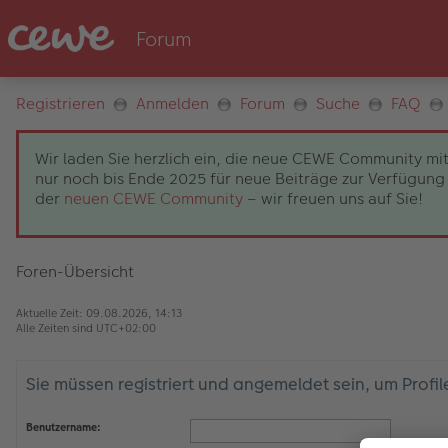
Registrieren
Anmelden
Forum
Suche
FAQ
Wir laden Sie herzlich ein, die neue CEWE Community mit
nur noch bis Ende 2025 für neue Beiträge zur Verfügung 
der
neuen CEWE Community
– wir freuen uns auf Sie!
Foren-Übersicht
Aktuelle Zeit: 09.08.2026, 14:13
Alle Zeiten sind
UTC+02:00
Sie müssen registriert und angemeldet sein, um Profi
Benutzername: