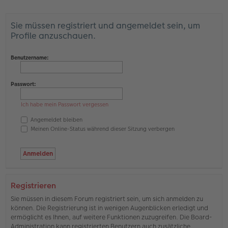
Sie müssen registriert und angemeldet sein, um
Profile anzuschauen.
Benutzername:
Passwort:
Ich habe mein Passwort vergessen
Angemeldet bleiben
Meinen Online-Status während dieser Sitzung verbergen
Registrieren
Sie müssen in diesem Forum registriert sein, um sich anmelden zu
können. Die Registrierung ist in wenigen Augenblicken erledigt und
ermöglicht es Ihnen, auf weitere Funktionen zuzugreifen. Die Board-
Administration kann registrierten Benutzern auch zusätzliche