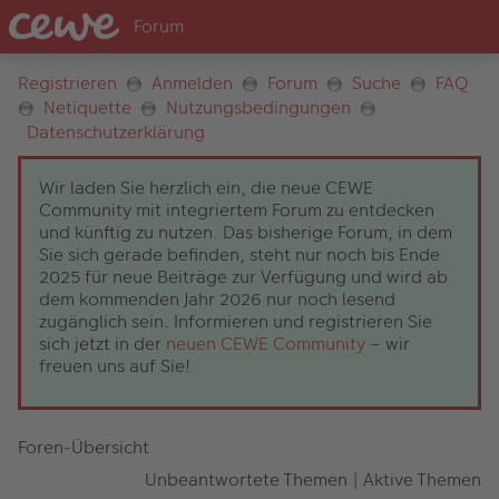
Registrieren
Anmelden
Forum
Suche
FAQ
Netiquette
Nutzungsbedingungen
Datenschutzerklärung
Wir laden Sie herzlich ein, die neue CEWE
Community mit integriertem Forum zu entdecken
und künftig zu nutzen. Das bisherige Forum, in dem
Sie sich gerade befinden, steht nur noch bis Ende
2025 für neue Beiträge zur Verfügung und wird ab
dem kommenden Jahr 2026 nur noch lesend
zugänglich sein. Informieren und registrieren Sie
sich jetzt in der
neuen CEWE Community
– wir
freuen uns auf Sie!
Foren-Übersicht
Unbeantwortete Themen
|
Aktive Themen