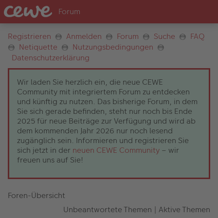
Registrieren
Anmelden
Forum
Suche
FAQ
Netiquette
Nutzungsbedingungen
Datenschutzerklärung
Wir laden Sie herzlich ein, die neue CEWE
Community mit integriertem Forum zu entdecken
und künftig zu nutzen. Das bisherige Forum, in dem
Sie sich gerade befinden, steht nur noch bis Ende
2025 für neue Beiträge zur Verfügung und wird ab
dem kommenden Jahr 2026 nur noch lesend
zugänglich sein. Informieren und registrieren Sie
sich jetzt in der
neuen CEWE Community
– wir
freuen uns auf Sie!
Foren-Übersicht
Unbeantwortete Themen
|
Aktive Themen