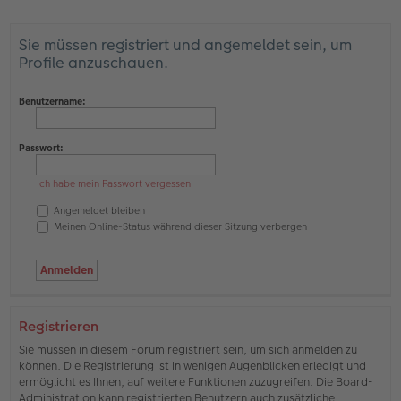
Sie müssen registriert und angemeldet sein, um
Profile anzuschauen.
Benutzername:
Passwort:
Ich habe mein Passwort vergessen
Angemeldet bleiben
Meinen Online-Status während dieser Sitzung verbergen
Registrieren
Sie müssen in diesem Forum registriert sein, um sich anmelden zu
können. Die Registrierung ist in wenigen Augenblicken erledigt und
ermöglicht es Ihnen, auf weitere Funktionen zuzugreifen. Die Board-
Administration kann registrierten Benutzern auch zusätzliche