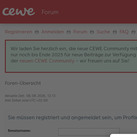
Registrieren
Anmelden
Forum
Suche
FAQ
Wir laden Sie herzlich ein, die neue CEWE Community mit
nur noch bis Ende 2025 für neue Beiträge zur Verfügung 
der
neuen CEWE Community
– wir freuen uns auf Sie!
Foren-Übersicht
Aktuelle Zeit: 08.08.2026, 12:13
Alle Zeiten sind
UTC+02:00
Sie müssen registriert und angemeldet sein, um Profi
Benutzername: