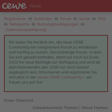
Registrieren
Anmelden
Forum
Suche
FAQ
Netiquette
Nutzungsbedingungen
Datenschutzerklärung
Wir laden Sie herzlich ein, die neue CEWE
Community mit integriertem Forum zu entdecken
und künftig zu nutzen. Das bisherige Forum, in dem
Sie sich gerade befinden, steht nur noch bis Ende
2025 für neue Beiträge zur Verfügung und wird ab
dem kommenden Jahr 2026 nur noch lesend
zugänglich sein. Informieren und registrieren Sie
sich jetzt in der
neuen CEWE Community
– wir
freuen uns auf Sie!
Foren-Übersicht
Unbeantwortete Themen
|
Aktive Themen