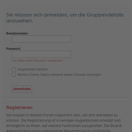
Sie müssen sich anmelden, um die Gruppendetails
anzusehen.
Benutzername:
Passwort:
Ich habe mein Passwort vergessen
Angemeldet bleiben
Meinen Online-Status während dieser Sitzung verbergen
Registrieren
Sie müssen in diesem Forum registriert sein, um sich anmelden zu
können. Die Registrierung ist in wenigen Augenblicken erledigt und
ermöglicht es Ihnen, auf weitere Funktionen zuzugreifen. Die Board-
Administration kann registrierten Benutzern auch zusätzliche