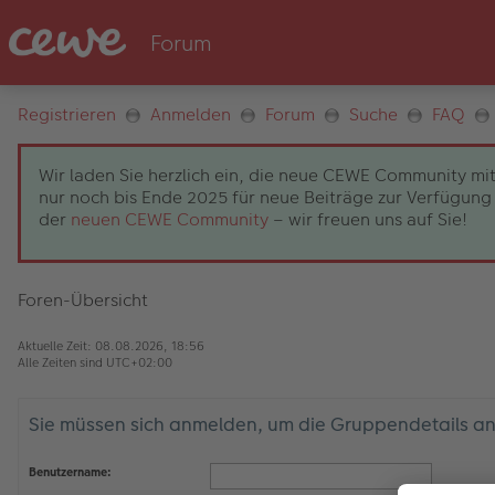
Registrieren
Anmelden
Forum
Suche
FAQ
Wir laden Sie herzlich ein, die neue CEWE Community mit
nur noch bis Ende 2025 für neue Beiträge zur Verfügung 
der
neuen CEWE Community
– wir freuen uns auf Sie!
Foren-Übersicht
Aktuelle Zeit: 08.08.2026, 18:56
Alle Zeiten sind
UTC+02:00
Sie müssen sich anmelden, um die Gruppendetails a
Benutzername: