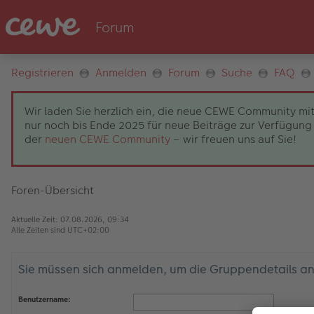
Registrieren
Anmelden
Forum
Suche
FAQ
Wir laden Sie herzlich ein, die neue CEWE Community mit
nur noch bis Ende 2025 für neue Beiträge zur Verfügung 
der
neuen CEWE Community
– wir freuen uns auf Sie!
Foren-Übersicht
Aktuelle Zeit: 07.08.2026, 09:34
Alle Zeiten sind
UTC+02:00
Sie müssen sich anmelden, um die Gruppendetails a
Benutzername: