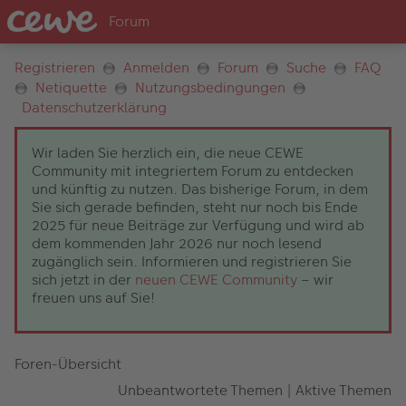
Registrieren
Anmelden
Forum
Suche
FAQ
Netiquette
Nutzungsbedingungen
Datenschutzerklärung
Wir laden Sie herzlich ein, die neue CEWE
Community mit integriertem Forum zu entdecken
und künftig zu nutzen. Das bisherige Forum, in dem
Sie sich gerade befinden, steht nur noch bis Ende
2025 für neue Beiträge zur Verfügung und wird ab
dem kommenden Jahr 2026 nur noch lesend
zugänglich sein. Informieren und registrieren Sie
sich jetzt in der
neuen CEWE Community
– wir
freuen uns auf Sie!
Foren-Übersicht
Unbeantwortete Themen
|
Aktive Themen