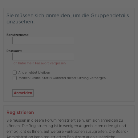
Sie müssen sich anmelden, um die Gruppendetails
anzusehen.
Benutzername:
Passwort:
Ich habe mein Passwort vergessen
Angemeldet bleiben
Meinen Online-Status während dieser Sitzung verbergen
Registrieren
Sie müssen in diesem Forum registriert sein, um sich anmelden zu
können. Die Registrierung ist in wenigen Augenblicken erledigt und
ermöglicht es Ihnen, auf weitere Funktionen zuzugreifen. Die Board-
Administration kann registrierten Benutzern auch zusätzliche