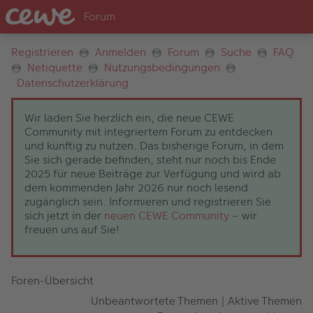
Registrieren
Anmelden
Forum
Suche
FAQ
Netiquette
Nutzungsbedingungen
Datenschutzerklärung
Wir laden Sie herzlich ein, die neue CEWE
Community mit integriertem Forum zu entdecken
und künftig zu nutzen. Das bisherige Forum, in dem
Sie sich gerade befinden, steht nur noch bis Ende
2025 für neue Beiträge zur Verfügung und wird ab
dem kommenden Jahr 2026 nur noch lesend
zugänglich sein. Informieren und registrieren Sie
sich jetzt in der
neuen CEWE Community
– wir
freuen uns auf Sie!
Foren-Übersicht
Unbeantwortete Themen
|
Aktive Themen