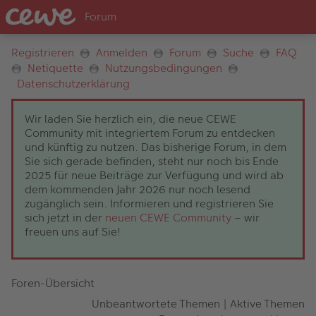
Registrieren
Anmelden
Forum
Suche
FAQ
Netiquette
Nutzungsbedingungen
Datenschutzerklärung
Wir laden Sie herzlich ein, die neue CEWE
Community mit integriertem Forum zu entdecken
und künftig zu nutzen. Das bisherige Forum, in dem
Sie sich gerade befinden, steht nur noch bis Ende
2025 für neue Beiträge zur Verfügung und wird ab
dem kommenden Jahr 2026 nur noch lesend
zugänglich sein. Informieren und registrieren Sie
sich jetzt in der
neuen CEWE Community
– wir
freuen uns auf Sie!
Foren-Übersicht
Unbeantwortete Themen
|
Aktive Themen