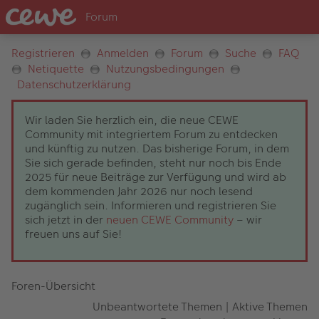
Registrieren
Anmelden
Forum
Suche
FAQ
Netiquette
Nutzungsbedingungen
Datenschutzerklärung
Wir laden Sie herzlich ein, die neue CEWE
Community mit integriertem Forum zu entdecken
und künftig zu nutzen. Das bisherige Forum, in dem
Sie sich gerade befinden, steht nur noch bis Ende
2025 für neue Beiträge zur Verfügung und wird ab
dem kommenden Jahr 2026 nur noch lesend
zugänglich sein. Informieren und registrieren Sie
sich jetzt in der
neuen CEWE Community
– wir
freuen uns auf Sie!
Foren-Übersicht
Unbeantwortete Themen
|
Aktive Themen