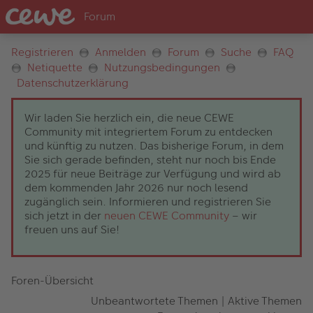
Registrieren
Anmelden
Forum
Suche
FAQ
Netiquette
Nutzungsbedingungen
Datenschutzerklärung
Wir laden Sie herzlich ein, die neue CEWE
Community mit integriertem Forum zu entdecken
und künftig zu nutzen. Das bisherige Forum, in dem
Sie sich gerade befinden, steht nur noch bis Ende
2025 für neue Beiträge zur Verfügung und wird ab
dem kommenden Jahr 2026 nur noch lesend
zugänglich sein. Informieren und registrieren Sie
sich jetzt in der
neuen CEWE Community
– wir
freuen uns auf Sie!
Foren-Übersicht
Unbeantwortete Themen
|
Aktive Themen