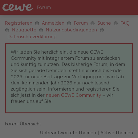
Registrieren
Anmelden
Forum
Suche
FAQ
Netiquette
Nutzungsbedingungen
Datenschutzerklärung
Wir laden Sie herzlich ein, die neue CEWE
Community mit integriertem Forum zu entdecken
und künftig zu nutzen. Das bisherige Forum, in dem
Sie sich gerade befinden, steht nur noch bis Ende
2025 für neue Beiträge zur Verfügung und wird ab
dem kommenden Jahr 2026 nur noch lesend
zugänglich sein. Informieren und registrieren Sie
sich jetzt in der
neuen CEWE Community
– wir
freuen uns auf Sie!
Foren-Übersicht
Unbeantwortete Themen
|
Aktive Themen