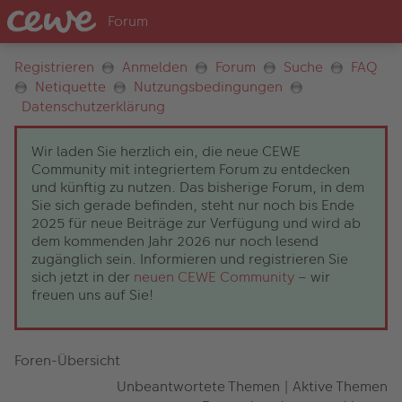
Registrieren
Anmelden
Forum
Suche
FAQ
Netiquette
Nutzungsbedingungen
Datenschutzerklärung
Wir laden Sie herzlich ein, die neue CEWE
Community mit integriertem Forum zu entdecken
und künftig zu nutzen. Das bisherige Forum, in dem
Sie sich gerade befinden, steht nur noch bis Ende
2025 für neue Beiträge zur Verfügung und wird ab
dem kommenden Jahr 2026 nur noch lesend
zugänglich sein. Informieren und registrieren Sie
sich jetzt in der
neuen CEWE Community
– wir
freuen uns auf Sie!
Foren-Übersicht
Unbeantwortete Themen
|
Aktive Themen