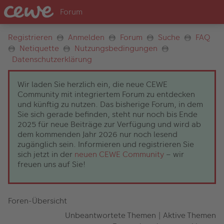
Registrieren
Anmelden
Forum
Suche
FAQ
Netiquette
Nutzungsbedingungen
Datenschutzerklärung
Wir laden Sie herzlich ein, die neue CEWE
Community mit integriertem Forum zu entdecken
und künftig zu nutzen. Das bisherige Forum, in dem
Sie sich gerade befinden, steht nur noch bis Ende
2025 für neue Beiträge zur Verfügung und wird ab
dem kommenden Jahr 2026 nur noch lesend
zugänglich sein. Informieren und registrieren Sie
sich jetzt in der
neuen CEWE Community
– wir
freuen uns auf Sie!
Foren-Übersicht
Unbeantwortete Themen
|
Aktive Themen