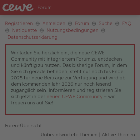
Registrieren
Anmelden
Forum
Suche
FAQ
Netiquette
Nutzungsbedingungen
Datenschutzerklärung
Wir laden Sie herzlich ein, die neue CEWE
Community mit integriertem Forum zu entdecken
und künftig zu nutzen. Das bisherige Forum, in dem
Sie sich gerade befinden, steht nur noch bis Ende
2025 für neue Beiträge zur Verfügung und wird ab
dem kommenden Jahr 2026 nur noch lesend
zugänglich sein. Informieren und registrieren Sie
sich jetzt in der
neuen CEWE Community
– wir
freuen uns auf Sie!
Foren-Übersicht
Unbeantwortete Themen
|
Aktive Themen