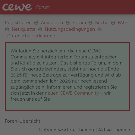
Registrieren
Anmelden
Forum
Suche
FAQ
Netiquette
Nutzungsbedingungen
Datenschutzerklärung
Wir laden Sie herzlich ein, die neue CEWE
Community mit integriertem Forum zu entdecken
und künftig zu nutzen. Das bisherige Forum, in dem
Sie sich gerade befinden, steht nur noch bis Ende
2025 für neue Beiträge zur Verfügung und wird ab
dem kommenden Jahr 2026 nur noch lesend
zugänglich sein. Informieren und registrieren Sie
sich jetzt in der
neuen CEWE Community
– wir
freuen uns auf Sie!
Foren-Übersicht
Unbeantwortete Themen
|
Aktive Themen