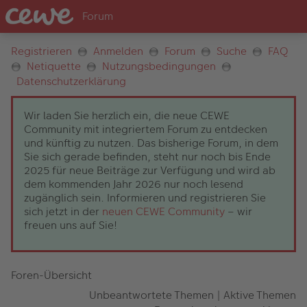
Registrieren
Anmelden
Forum
Suche
FAQ
Netiquette
Nutzungsbedingungen
Datenschutzerklärung
Wir laden Sie herzlich ein, die neue CEWE
Community mit integriertem Forum zu entdecken
und künftig zu nutzen. Das bisherige Forum, in dem
Sie sich gerade befinden, steht nur noch bis Ende
2025 für neue Beiträge zur Verfügung und wird ab
dem kommenden Jahr 2026 nur noch lesend
zugänglich sein. Informieren und registrieren Sie
sich jetzt in der
neuen CEWE Community
– wir
freuen uns auf Sie!
Foren-Übersicht
Unbeantwortete Themen
|
Aktive Themen