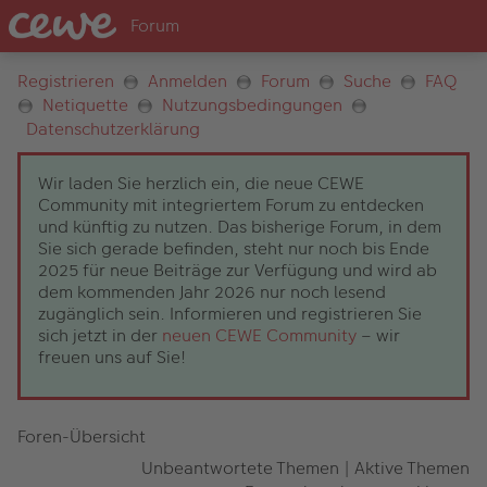
Registrieren
Anmelden
Forum
Suche
FAQ
Netiquette
Nutzungsbedingungen
Datenschutzerklärung
Wir laden Sie herzlich ein, die neue CEWE
Community mit integriertem Forum zu entdecken
und künftig zu nutzen. Das bisherige Forum, in dem
Sie sich gerade befinden, steht nur noch bis Ende
2025 für neue Beiträge zur Verfügung und wird ab
dem kommenden Jahr 2026 nur noch lesend
zugänglich sein. Informieren und registrieren Sie
sich jetzt in der
neuen CEWE Community
– wir
freuen uns auf Sie!
Foren-Übersicht
Unbeantwortete Themen
|
Aktive Themen