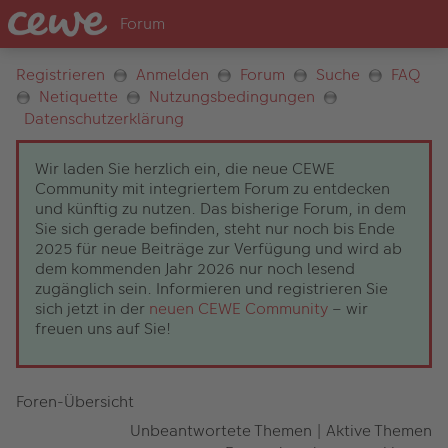
Registrieren
Anmelden
Forum
Suche
FAQ
Netiquette
Nutzungsbedingungen
Datenschutzerklärung
Wir laden Sie herzlich ein, die neue CEWE
Community mit integriertem Forum zu entdecken
und künftig zu nutzen. Das bisherige Forum, in dem
Sie sich gerade befinden, steht nur noch bis Ende
2025 für neue Beiträge zur Verfügung und wird ab
dem kommenden Jahr 2026 nur noch lesend
zugänglich sein. Informieren und registrieren Sie
sich jetzt in der
neuen CEWE Community
– wir
freuen uns auf Sie!
Foren-Übersicht
Unbeantwortete Themen
|
Aktive Themen