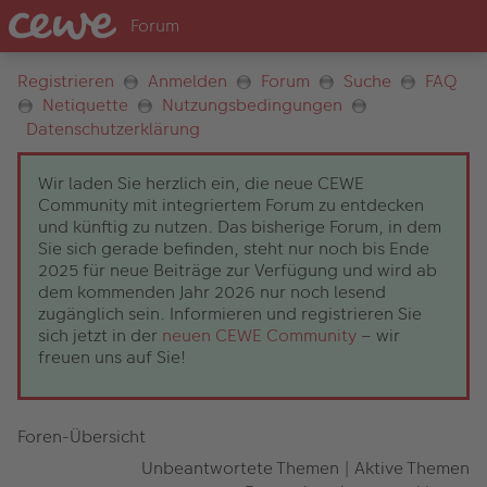
Registrieren
Anmelden
Forum
Suche
FAQ
Netiquette
Nutzungsbedingungen
Datenschutzerklärung
Wir laden Sie herzlich ein, die neue CEWE
Community mit integriertem Forum zu entdecken
und künftig zu nutzen. Das bisherige Forum, in dem
Sie sich gerade befinden, steht nur noch bis Ende
2025 für neue Beiträge zur Verfügung und wird ab
dem kommenden Jahr 2026 nur noch lesend
zugänglich sein. Informieren und registrieren Sie
sich jetzt in der
neuen CEWE Community
– wir
freuen uns auf Sie!
Foren-Übersicht
Unbeantwortete Themen
|
Aktive Themen