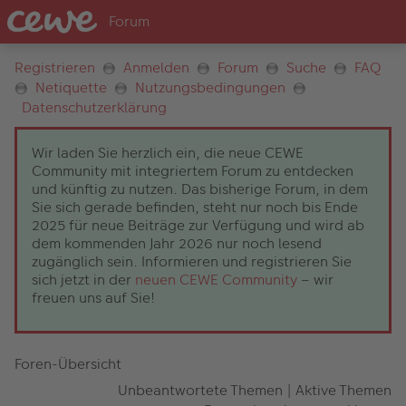
Registrieren
Anmelden
Forum
Suche
FAQ
Netiquette
Nutzungsbedingungen
Datenschutzerklärung
Wir laden Sie herzlich ein, die neue CEWE
Community mit integriertem Forum zu entdecken
und künftig zu nutzen. Das bisherige Forum, in dem
Sie sich gerade befinden, steht nur noch bis Ende
2025 für neue Beiträge zur Verfügung und wird ab
dem kommenden Jahr 2026 nur noch lesend
zugänglich sein. Informieren und registrieren Sie
sich jetzt in der
neuen CEWE Community
– wir
freuen uns auf Sie!
Foren-Übersicht
Unbeantwortete Themen
|
Aktive Themen