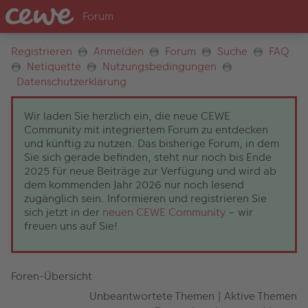
Registrieren
Anmelden
Forum
Suche
FAQ
Netiquette
Nutzungsbedingungen
Datenschutzerklärung
Wir laden Sie herzlich ein, die neue CEWE
Community mit integriertem Forum zu entdecken
und künftig zu nutzen. Das bisherige Forum, in dem
Sie sich gerade befinden, steht nur noch bis Ende
2025 für neue Beiträge zur Verfügung und wird ab
dem kommenden Jahr 2026 nur noch lesend
zugänglich sein. Informieren und registrieren Sie
sich jetzt in der
neuen CEWE Community
– wir
freuen uns auf Sie!
Foren-Übersicht
Unbeantwortete Themen
|
Aktive Themen