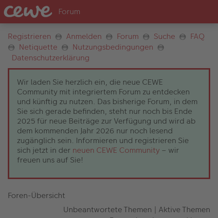
Registrieren
Anmelden
Forum
Suche
FAQ
Netiquette
Nutzungsbedingungen
Datenschutzerklärung
Wir laden Sie herzlich ein, die neue CEWE
Community mit integriertem Forum zu entdecken
und künftig zu nutzen. Das bisherige Forum, in dem
Sie sich gerade befinden, steht nur noch bis Ende
2025 für neue Beiträge zur Verfügung und wird ab
dem kommenden Jahr 2026 nur noch lesend
zugänglich sein. Informieren und registrieren Sie
sich jetzt in der
neuen CEWE Community
– wir
freuen uns auf Sie!
Foren-Übersicht
Unbeantwortete Themen
|
Aktive Themen