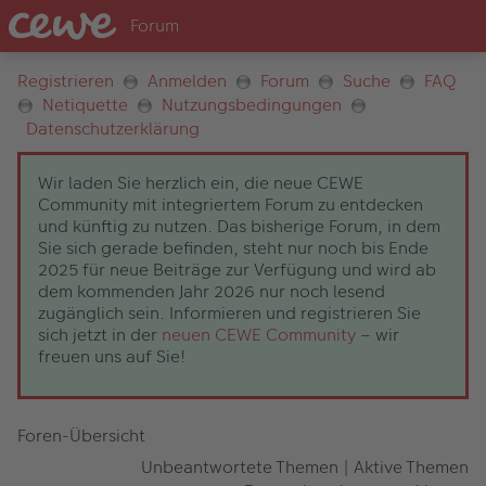
Registrieren
Anmelden
Forum
Suche
FAQ
Netiquette
Nutzungsbedingungen
Datenschutzerklärung
Wir laden Sie herzlich ein, die neue CEWE
Community mit integriertem Forum zu entdecken
und künftig zu nutzen. Das bisherige Forum, in dem
Sie sich gerade befinden, steht nur noch bis Ende
2025 für neue Beiträge zur Verfügung und wird ab
dem kommenden Jahr 2026 nur noch lesend
zugänglich sein. Informieren und registrieren Sie
sich jetzt in der
neuen CEWE Community
– wir
freuen uns auf Sie!
Foren-Übersicht
Unbeantwortete Themen
|
Aktive Themen