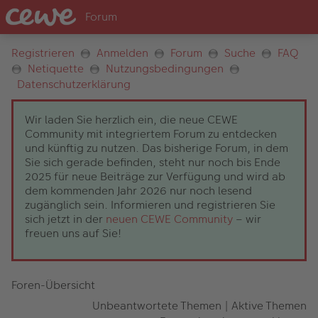
Registrieren
Anmelden
Forum
Suche
FAQ
Netiquette
Nutzungsbedingungen
Datenschutzerklärung
Wir laden Sie herzlich ein, die neue CEWE
Community mit integriertem Forum zu entdecken
und künftig zu nutzen. Das bisherige Forum, in dem
Sie sich gerade befinden, steht nur noch bis Ende
2025 für neue Beiträge zur Verfügung und wird ab
dem kommenden Jahr 2026 nur noch lesend
zugänglich sein. Informieren und registrieren Sie
sich jetzt in der
neuen CEWE Community
– wir
freuen uns auf Sie!
Foren-Übersicht
Unbeantwortete Themen
|
Aktive Themen