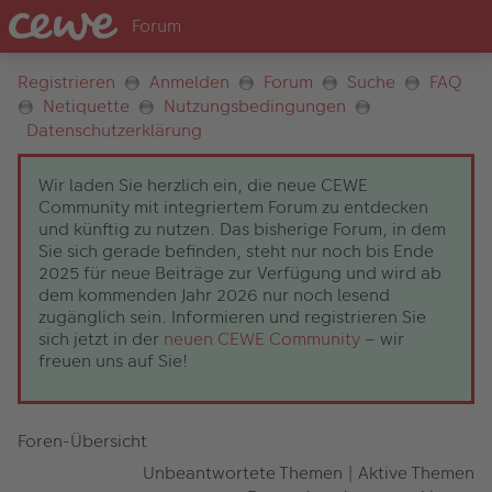
Registrieren
Anmelden
Forum
Suche
FAQ
Netiquette
Nutzungsbedingungen
Datenschutzerklärung
Wir laden Sie herzlich ein, die neue CEWE
Community mit integriertem Forum zu entdecken
und künftig zu nutzen. Das bisherige Forum, in dem
Sie sich gerade befinden, steht nur noch bis Ende
2025 für neue Beiträge zur Verfügung und wird ab
dem kommenden Jahr 2026 nur noch lesend
zugänglich sein. Informieren und registrieren Sie
sich jetzt in der
neuen CEWE Community
– wir
freuen uns auf Sie!
Foren-Übersicht
Unbeantwortete Themen
|
Aktive Themen