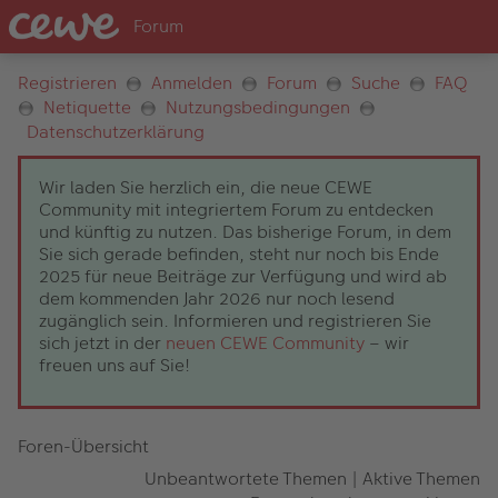
Registrieren
Anmelden
Forum
Suche
FAQ
Netiquette
Nutzungsbedingungen
Datenschutzerklärung
Wir laden Sie herzlich ein, die neue CEWE
Community mit integriertem Forum zu entdecken
und künftig zu nutzen. Das bisherige Forum, in dem
Sie sich gerade befinden, steht nur noch bis Ende
2025 für neue Beiträge zur Verfügung und wird ab
dem kommenden Jahr 2026 nur noch lesend
zugänglich sein. Informieren und registrieren Sie
sich jetzt in der
neuen CEWE Community
– wir
freuen uns auf Sie!
Foren-Übersicht
Unbeantwortete Themen
|
Aktive Themen