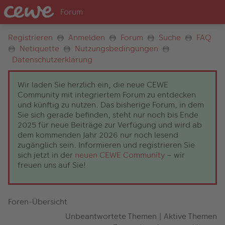
Registrieren
Anmelden
Forum
Suche
FAQ
Netiquette
Nutzungsbedingungen
Datenschutzerklärung
Wir laden Sie herzlich ein, die neue CEWE
Community mit integriertem Forum zu entdecken
und künftig zu nutzen. Das bisherige Forum, in dem
Sie sich gerade befinden, steht nur noch bis Ende
2025 für neue Beiträge zur Verfügung und wird ab
dem kommenden Jahr 2026 nur noch lesend
zugänglich sein. Informieren und registrieren Sie
sich jetzt in der
neuen CEWE Community
– wir
freuen uns auf Sie!
Foren-Übersicht
Unbeantwortete Themen
|
Aktive Themen