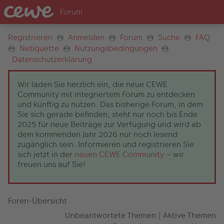
Registrieren
Anmelden
Forum
Suche
FAQ
Netiquette
Nutzungsbedingungen
Datenschutzerklärung
Wir laden Sie herzlich ein, die neue CEWE
Community mit integriertem Forum zu entdecken
und künftig zu nutzen. Das bisherige Forum, in dem
Sie sich gerade befinden, steht nur noch bis Ende
2025 für neue Beiträge zur Verfügung und wird ab
dem kommenden Jahr 2026 nur noch lesend
zugänglich sein. Informieren und registrieren Sie
sich jetzt in der
neuen CEWE Community
– wir
freuen uns auf Sie!
Foren-Übersicht
Unbeantwortete Themen
|
Aktive Themen