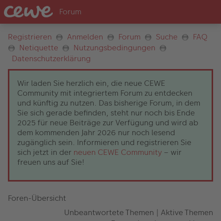
Registrieren
Anmelden
Forum
Suche
FAQ
Netiquette
Nutzungsbedingungen
Datenschutzerklärung
Wir laden Sie herzlich ein, die neue CEWE
Community mit integriertem Forum zu entdecken
und künftig zu nutzen. Das bisherige Forum, in dem
Sie sich gerade befinden, steht nur noch bis Ende
2025 für neue Beiträge zur Verfügung und wird ab
dem kommenden Jahr 2026 nur noch lesend
zugänglich sein. Informieren und registrieren Sie
sich jetzt in der
neuen CEWE Community
– wir
freuen uns auf Sie!
Foren-Übersicht
Unbeantwortete Themen
|
Aktive Themen