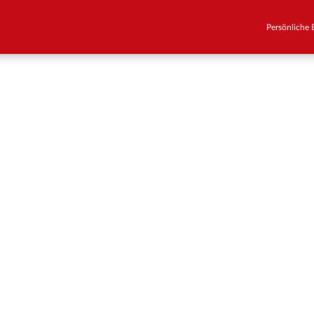
Persönliche B