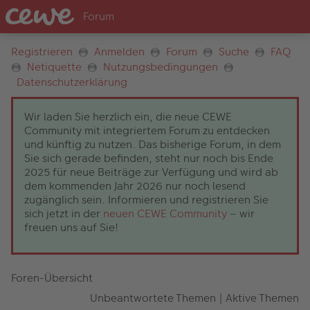
Registrieren
Anmelden
Forum
Suche
FAQ
Netiquette
Nutzungsbedingungen
Datenschutzerklärung
Wir laden Sie herzlich ein, die neue CEWE
Community mit integriertem Forum zu entdecken
und künftig zu nutzen. Das bisherige Forum, in dem
Sie sich gerade befinden, steht nur noch bis Ende
2025 für neue Beiträge zur Verfügung und wird ab
dem kommenden Jahr 2026 nur noch lesend
zugänglich sein. Informieren und registrieren Sie
sich jetzt in der
neuen CEWE Community
– wir
freuen uns auf Sie!
Foren-Übersicht
Unbeantwortete Themen
|
Aktive Themen