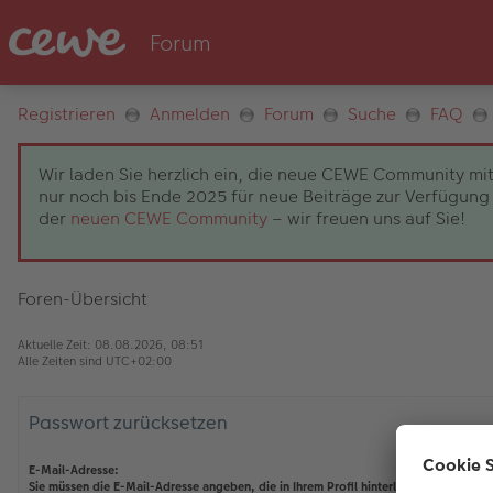
Registrieren
Anmelden
Forum
Suche
FAQ
Wir laden Sie herzlich ein, die neue CEWE Community mit
nur noch bis Ende 2025 für neue Beiträge zur Verfügung 
der
neuen CEWE Community
– wir freuen uns auf Sie!
Foren-Übersicht
Aktuelle Zeit: 08.08.2026, 08:51
Alle Zeiten sind
UTC+02:00
Passwort zurücksetzen
E-Mail-Adresse:
Sie müssen die E-Mail-Adresse angeben, die in Ihrem Profil hinterlegt ist. Diese hab