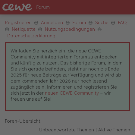
Registrieren
Anmelden
Forum
Suche
FAQ
Netiquette
Nutzungsbedingungen
Datenschutzerklärung
Wir laden Sie herzlich ein, die neue CEWE
Community mit integriertem Forum zu entdecken
und künftig zu nutzen. Das bisherige Forum, in dem
Sie sich gerade befinden, steht nur noch bis Ende
2025 für neue Beiträge zur Verfügung und wird ab
dem kommenden Jahr 2026 nur noch lesend
zugänglich sein. Informieren und registrieren Sie
sich jetzt in der
neuen CEWE Community
– wir
freuen uns auf Sie!
Foren-Übersicht
Unbeantwortete Themen
|
Aktive Themen