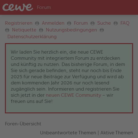
Registrieren
Anmelden
Forum
Suche
FAQ
Netiquette
Nutzungsbedingungen
Datenschutzerklärung
Wir laden Sie herzlich ein, die neue CEWE
Community mit integriertem Forum zu entdecken
und künftig zu nutzen. Das bisherige Forum, in dem
Sie sich gerade befinden, steht nur noch bis Ende
2025 für neue Beiträge zur Verfügung und wird ab
dem kommenden Jahr 2026 nur noch lesend
zugänglich sein. Informieren und registrieren Sie
sich jetzt in der
neuen CEWE Community
– wir
freuen uns auf Sie!
Foren-Übersicht
Unbeantwortete Themen
|
Aktive Themen